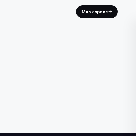
Mon espace