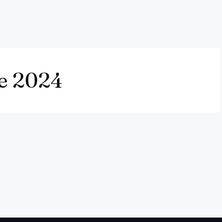
e 2024