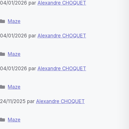
04/01/2026
par
Alexandre CHOQUET
Catégories
Maze
04/01/2026
par
Alexandre CHOQUET
Catégories
Maze
04/01/2026
par
Alexandre CHOQUET
Catégories
Maze
24/11/2025
par
Alexandre CHOQUET
Catégories
Maze