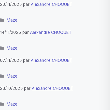
20/11/2025
par
Alexandre CHOQUET
Catégories
Maze
14/11/2025
par
Alexandre CHOQUET
Catégories
Maze
07/11/2025
par
Alexandre CHOQUET
Catégories
Maze
28/10/2025
par
Alexandre CHOQUET
Catégories
Maze